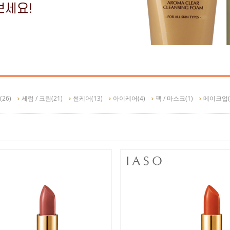
(26)
세럼 / 크림
(21)
썬케어
(13)
아이케어
(4)
팩 / 마스크
(1)
메이크업