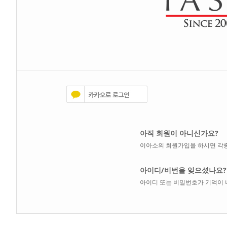
아직 회원이 아니신가요?
이아소의 회원가입을 하시면 각종
아이디/비번을 잊으셨나요?
아이디 또는 비밀번호가 기억이 