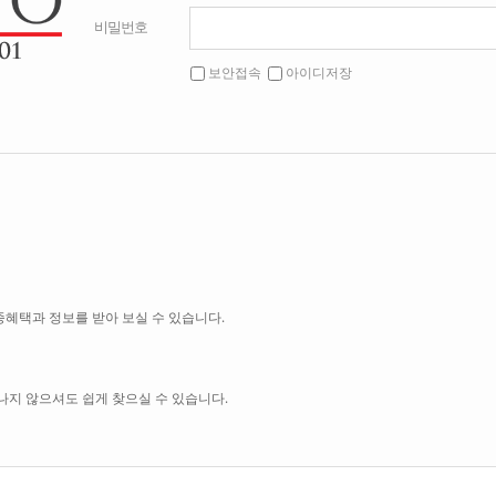
비밀번호
보안접속
아이디저장
혜택과 정보를 받아 보실 수 있습니다.
나지 않으셔도 쉽게 찾으실 수 있습니다.