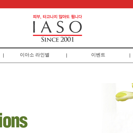
이아소 라인별
이벤트