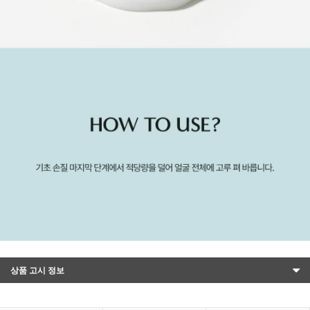
상품 고시 정보