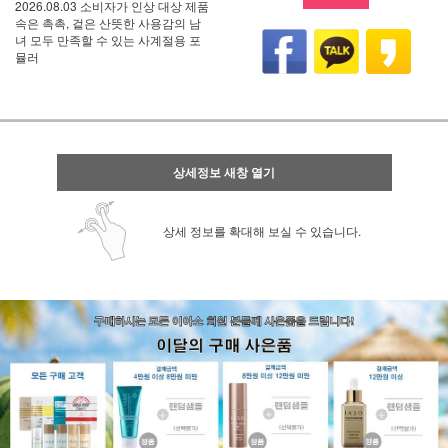
2026.08.03 소비자가 인상 대상 제품
속은 촉촉, 겉은 산뜻한 사용감의 남
녀 모두 만족할 수 있는 사계절용 포
뮬러
상세정보 새창 열기
상세 정보를 확대해 보실 수 있습니다.