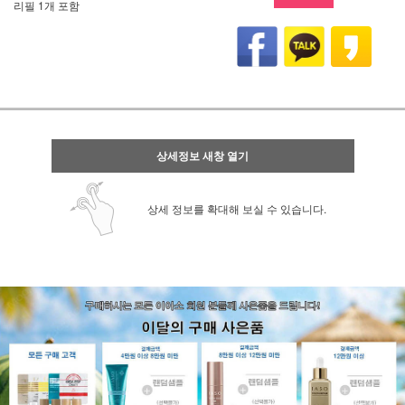
리필 1개 포함
상세정보 새창 열기
상세 정보를 확대해 보실 수 있습니다.