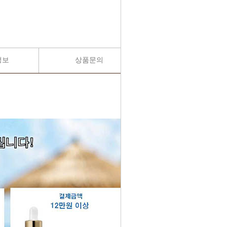
정보
상품문의